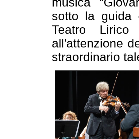
musica “Giovan
sotto la guida
Teatro Lirico
all'attenzione d
straordinario tal