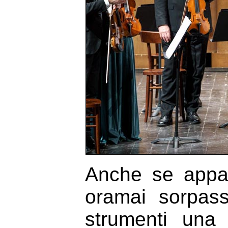
Anche se appar
oramai sorpass
strumenti una