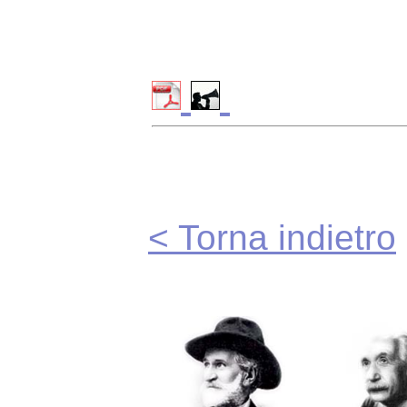
< Torna indietro