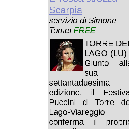
Scarpia
servizio di Simone
Tomei
FREE
TORRE DE
LAGO (LU) 
Giunto all
sua
settantaduesima
edizione, il Festiva
Puccini di Torre de
Lago-Viareggio
conferma il propri