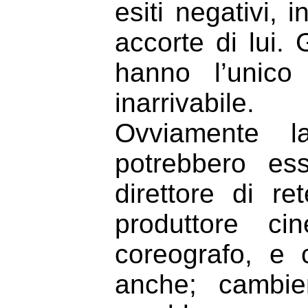
esiti negativi,
accorte di lui.
hanno l’unico
inarrivabile.
Ovviamente la
potrebbero ess
direttore di re
produttore ci
coreografo, e 
anche; cambie