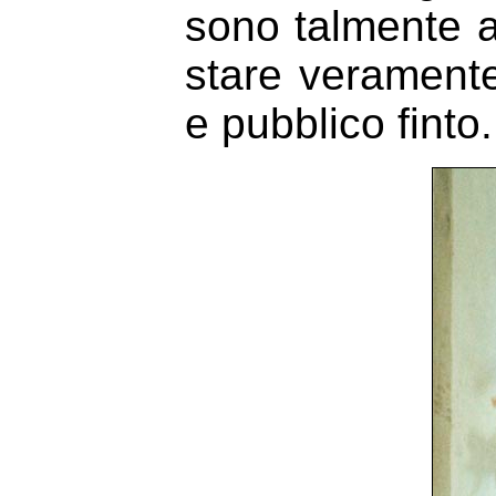
sono talmente 
stare veramente
e pubblico finto.