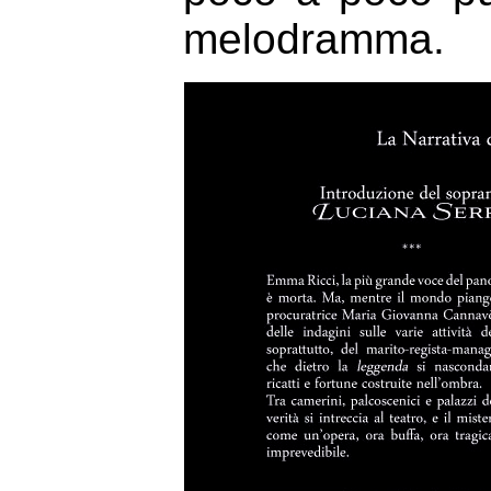
melodramma.