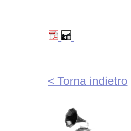
< Torna indietro