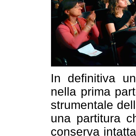
In definitiva u
nella prima part
strumentale dell
una partitura c
conserva intatta