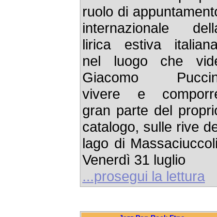
ruolo di appuntament
internazionale dell
lirica estiva italiana
nel luogo che vid
Giacomo Puccin
vivere e comporr
gran parte del propri
catalogo, sulle rive de
lago di Massaciuccoli
Venerdì 31 luglio
...prosegui la lettura