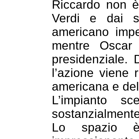
Riccardo non è
Verdi e dai su
americano imp
mentre Oscar 
presidenziale.
l’azione viene ri
americana e del
L’impianto s
sostanzialmente 
Lo spazio è