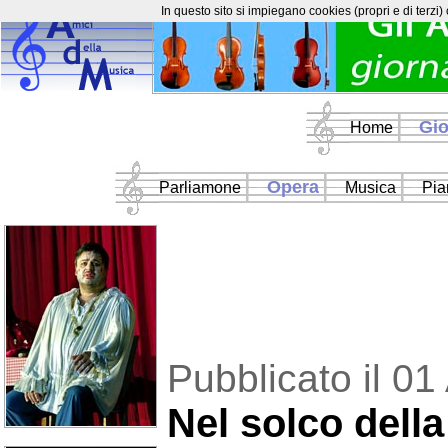
In questo sito si impiegano cookies (propri e di terzi)
Gio
Home
Opera
Parliamone
Musica
Pia
Pubblicato il 0
Nel solco della