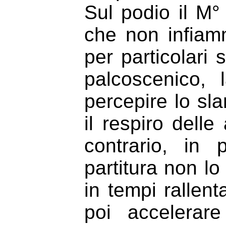
Sul podio il M
che non infiam
per particolari
palcoscenico,
percepire lo sla
il respiro delle
contrario, in
partitura non lo
in tempi rallenta
poi accelerar