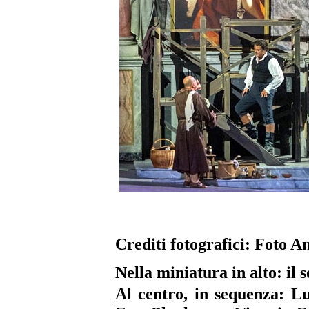
Crediti fotografici: Foto A
Nella miniatura in alto: il
Al centro, in sequenza: L