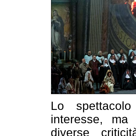
Lo spettacolo
interesse, ma
diverse critic